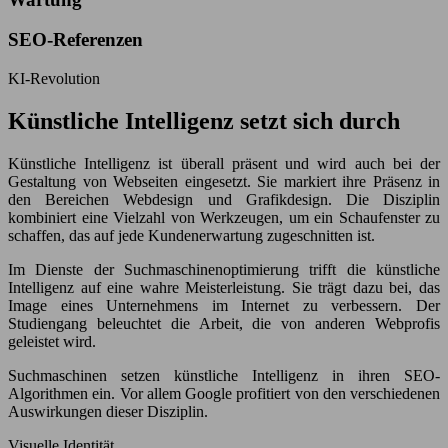
SEO-Referenzen
KI-Revolution
Künstliche Intelligenz setzt sich durch
Künstliche Intelligenz ist überall präsent und wird auch bei der
Gestaltung von Webseiten eingesetzt. Sie markiert ihre Präsenz in
den Bereichen Webdesign und Grafikdesign. Die Disziplin
kombiniert eine Vielzahl von Werkzeugen, um ein Schaufenster zu
schaffen, das auf jede Kundenerwartung zugeschnitten ist.
Im Dienste der Suchmaschinenoptimierung trifft die künstliche
Intelligenz auf eine wahre Meisterleistung. Sie trägt dazu bei, das
Image eines Unternehmens im Internet zu verbessern. Der
Studiengang beleuchtet die Arbeit, die von anderen Webprofis
geleistet wird.
Suchmaschinen setzen künstliche Intelligenz in ihren SEO-
Algorithmen ein. Vor allem Google profitiert von den verschiedenen
Auswirkungen dieser Disziplin.
Visuelle Identität