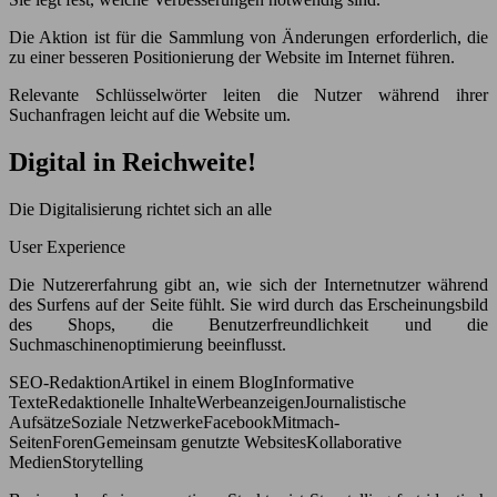
Die Aktion ist für die Sammlung von Änderungen erforderlich, die
zu einer besseren Positionierung der Website im Internet führen.
Relevante Schlüsselwörter leiten die Nutzer während ihrer
Suchanfragen leicht auf die Website um.
Digital in Reichweite!
Die Digitalisierung richtet sich an alle
User Experience
Die Nutzererfahrung gibt an, wie sich der Internetnutzer während
des Surfens auf der Seite fühlt. Sie wird durch das Erscheinungsbild
des Shops, die Benutzerfreundlichkeit und die
Suchmaschinenoptimierung beeinflusst.
SEO-RedaktionArtikel in einem BlogInformative
TexteRedaktionelle InhalteWerbeanzeigenJournalistische
AufsätzeSoziale NetzwerkeFacebookMitmach-
SeitenForenGemeinsam genutzte WebsitesKollaborative
MedienStorytelling