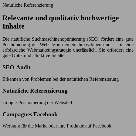
Natürliche Referenzierung
Relevante und qualitativ hochwertige
Inhalte
Die natürliche Suchmaschinenoptimierung (SEO) fördert eine gute
Positionierung der Website in den Suchmaschinen und ist für eine
erfolgreiche Webmarketingstrategie unerlässlich. Sie erfordert eine
gute Optik und attraktive Inhalte
SEO-Audit
Erkennen von Problemen bei der natürlichen Referenzierung
Natürliche Referenzierung
Google-Positionierung der Websited
Campagnes Facebook
Werbung für die Marke oder ihre Produkte auf Facebook