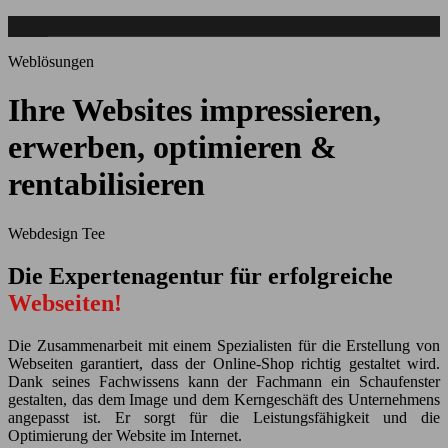
Weblösungen
Ihre Websites impressieren,
erwerben, optimieren &
rentabilisieren
Webdesign Tee
Die Expertenagentur für erfolgreiche
Webseiten!
D
ie Zusammenarbeit mit einem Spezialisten für die Erstellung von
Webseiten garantiert, dass der Online-Shop richtig gestaltet wird.
Dank seines Fachwissens kann der Fachmann ein Schaufenster
gestalten, das dem Image und dem Kerngeschäft des Unternehmens
angepasst ist. Er sorgt für die Leistungsfähigkeit und die
Optimierung der Website im Internet.