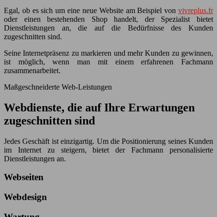
Egal, ob es sich um eine neue Website am Beispiel von
vivreplus.fr
oder einen bestehenden Shop handelt, der Spezialist bietet
Dienstleistungen an, die auf die Bedürfnisse des Kunden
zugeschnitten sind.
Seine Internetpräsenz zu markieren und mehr Kunden zu gewinnen,
ist möglich, wenn man mit einem erfahrenen Fachmann
zusammenarbeitet.
Maßgeschneiderte Web-Leistungen
Webdienste, die auf Ihre Erwartungen
zugeschnitten sind
Jedes Geschäft ist einzigartig. Um die Positionierung seines Kunden
im Internet zu steigern, bietet der Fachmann personalisierte
Dienstleistungen an.
Webseiten
Webdesign
Wartung