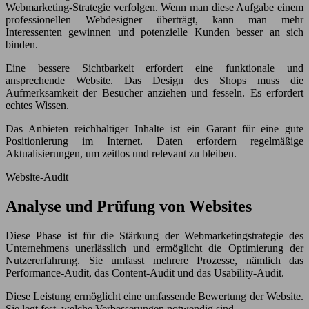
Webmarketing-Strategie verfolgen. Wenn man diese Aufgabe einem
professionellen Webdesigner überträgt, kann man mehr
Interessenten gewinnen und potenzielle Kunden besser an sich
binden.
Eine bessere Sichtbarkeit erfordert eine funktionale und
ansprechende Website. Das Design des Shops muss die
Aufmerksamkeit der Besucher anziehen und fesseln. Es erfordert
echtes Wissen.
Das Anbieten reichhaltiger Inhalte ist ein Garant für eine gute
Positionierung im Internet. Daten erfordern regelmäßige
Aktualisierungen, um zeitlos und relevant zu bleiben.
Website-Audit
Analyse und Prüfung von Websites
Diese Phase ist für die Stärkung der Webmarketingstrategie des
Unternehmens unerlässlich und ermöglicht die Optimierung der
Nutzererfahrung. Sie umfasst mehrere Prozesse, nämlich das
Performance-Audit, das Content-Audit und das Usability-Audit.
Diese Leistung ermöglicht eine umfassende Bewertung der Website.
Sie legt fest, welche Verbesserungen notwendig sind.