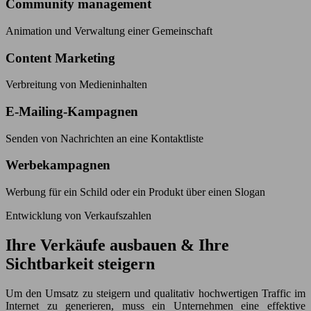
Community management
Animation und Verwaltung einer Gemeinschaft
Content Marketing
Verbreitung von Medieninhalten
E-Mailing-Kampagnen
Senden von Nachrichten an eine Kontaktliste
Werbekampagnen
Werbung für ein Schild oder ein Produkt über einen Slogan
Entwicklung von Verkaufszahlen
Ihre Verkäufe ausbauen & Ihre
Sichtbarkeit steigern
Um den Umsatz zu steigern und qualitativ hochwertigen Traffic im
Internet zu generieren, muss ein Unternehmen eine effektive