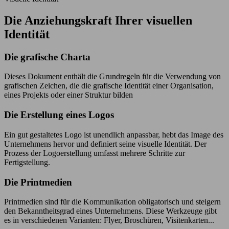
Die Anziehungskraft Ihrer visuellen
Identität
Die grafische Charta
Dieses Dokument enthält die Grundregeln für die Verwendung von
grafischen Zeichen, die die grafische Identität einer Organisation,
eines Projekts oder einer Struktur bilden
Die Erstellung eines Logos
Ein gut gestaltetes Logo ist unendlich anpassbar, hebt das Image des
Unternehmens hervor und definiert seine visuelle Identität. Der
Prozess der Logoerstellung umfasst mehrere Schritte zur
Fertigstellung.
Die Printmedien
Printmedien sind für die Kommunikation obligatorisch und steigern
den Bekanntheitsgrad eines Unternehmens. Diese Werkzeuge gibt
es in verschiedenen Varianten: Flyer, Broschüren, Visitenkarten...